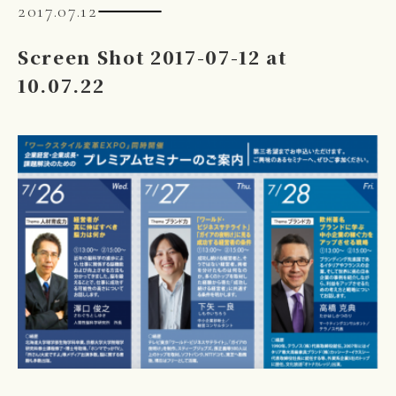
2017.07.12
Screen Shot 2017-07-12 at
10.07.22