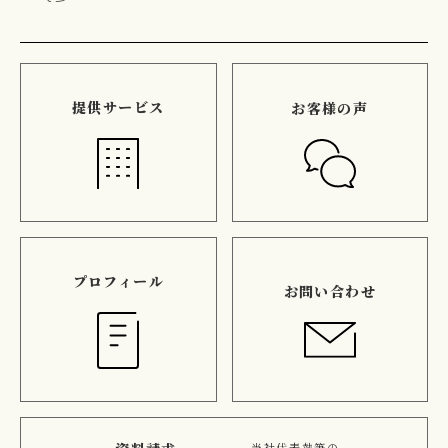
提供サービス
お客様の声
プロフィール
お問い合わせ
当社代表執筆の