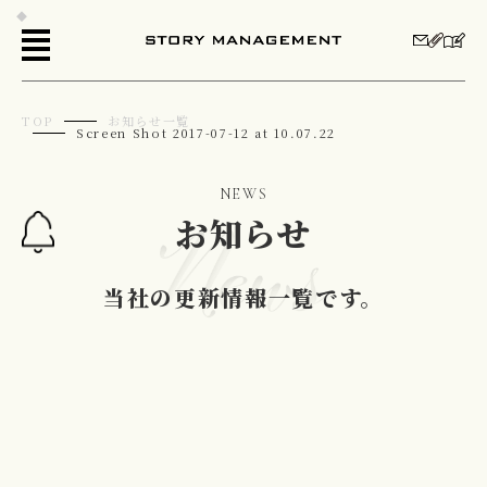
TOP
お知らせ一覧
Screen Shot 2017-07-12 at 10.07.22
NEWS
お知らせ
当社の更新情報一覧です。