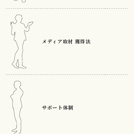
メディア取材
獲得法
サポート体制