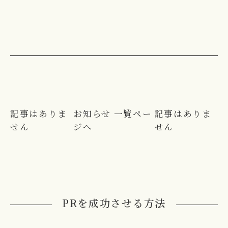
記事はありま
お知らせ 一覧ペー
記事はありま
せん
ジへ
せん
PRを成功させる方法