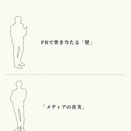
PRで突き当たる「壁」
「メディアの真実」