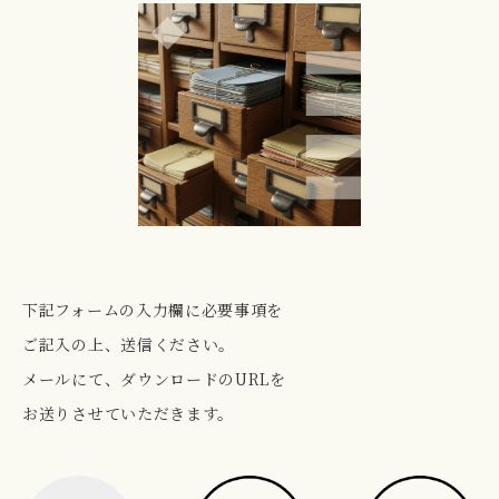
下記フォームの入力欄に必要事項を
ご記入の上、送信ください。
メールにて、ダウンロードのURLを
お送りさせていただきます。