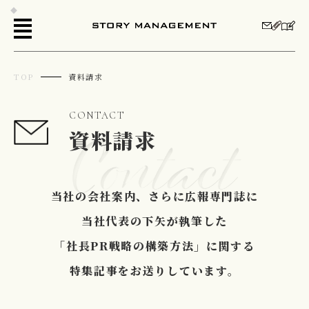
TOP
資料請求
CONTACT
資料請求
当社の会社案内、さらに広報専門誌に
当社代表の下矢が執筆した
「社長PR戦略の構築方法」に関する
特集記事をお送りしています。