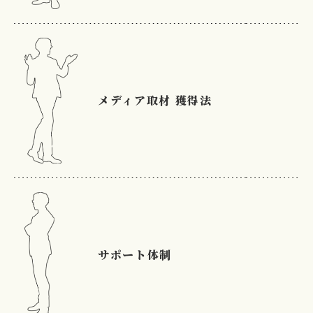
メディア取材
獲得法
サポート体制