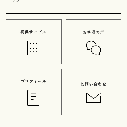
提供サービス
お客様の声
プロフィール
お問い合わせ