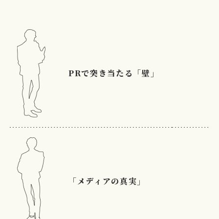
PRで突き当たる「壁」
「メディアの真実」