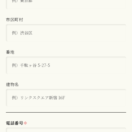
市区町村
番地
建物名
電話番号
＊