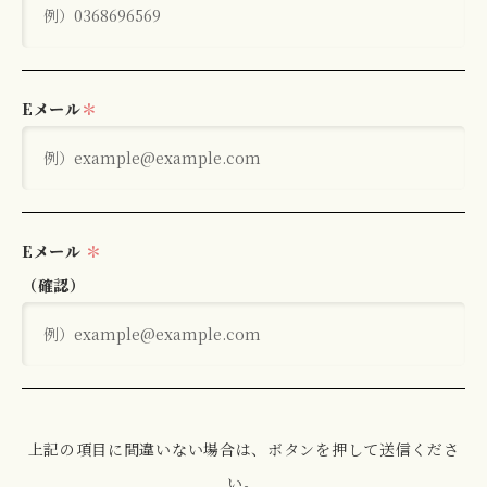
Eメール
＊
Eメール
＊
（確認）
上記の項目に間違いない場合は、ボタンを押して送信くださ
い。