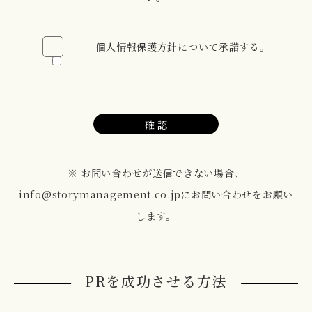
個人情報保護方針
について承諾する。
※ お問い合わせが送信できない場合、
info@storymanagement.co.jpにお問い合わせをお願い
します。
PRを成功させる方法