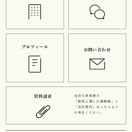
プロフィール
お問い合わせ
資料請求
当社代表執筆の
「新規上場と広報戦略」と
「会社案内」はこちらより
お申込ください。