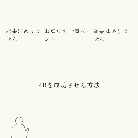
記事はありま
お知らせ 一覧ペー
記事はありま
せん
ジへ
せん
PRを成功させる方法