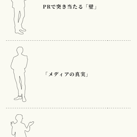
PRで突き当たる「壁」
「メディアの真実」