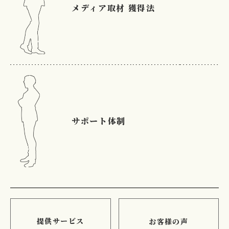
メディア取材
獲得法
サポート体制
提供サービス
お客様の声