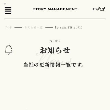
TOP
お知らせ一覧
lp-semiTitle1910
NEWS
お知らせ
当社の更新情報一覧です。