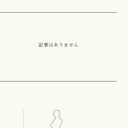
記事はありません