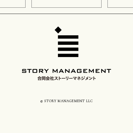
© STORY MANAGEMENT LLC