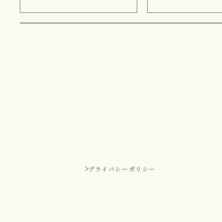
プライバシーポリシー