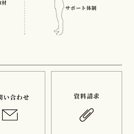
取材
サポート体制
資料請求
問い合わせ