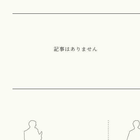
記事はありません