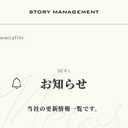
_semiLpTitle
NEWS
お知らせ
当社の更新情報一覧です。