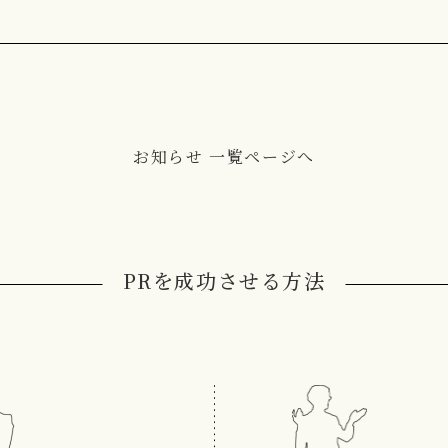
お知らせ 一覧ページへ
PRを成功させる方法